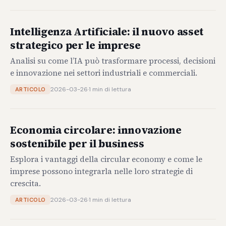
Intelligenza Artificiale: il nuovo asset
strategico per le imprese
Analisi su come l’IA può trasformare processi, decisioni
e innovazione nei settori industriali e commerciali.
2026-03-26
·
1 min di lettura
ARTICOLO
Economia circolare: innovazione
sostenibile per il business
Esplora i vantaggi della circular economy e come le
imprese possono integrarla nelle loro strategie di
crescita.
2026-03-26
·
1 min di lettura
ARTICOLO