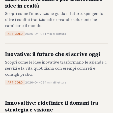
idee in realtà
Scopri come l'innovazione guida il futuro, spingendo
oltre i confini tradizionali e creando soluzioni che
cambiano il mondo.
2026-04-03
·
1 min di lettura
ARTICOLO
Inovative: il futuro che si scrive oggi
Scopri come le idee inovative trasformano le aziende, i
servizi e la vita quotidiana con esempi concreti e
consigli pratici.
2026-04-08
·
1 min di lettura
ARTICOLO
Innovattive: ridefinire il domani tra
strategia e visione