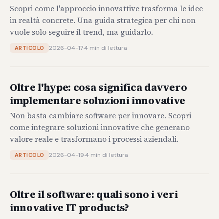
Scopri come l'approccio innovattive trasforma le idee
in realtà concrete. Una guida strategica per chi non
vuole solo seguire il trend, ma guidarlo.
2026-04-17
·
4 min di lettura
ARTICOLO
Oltre l'hype: cosa significa davvero
implementare soluzioni innovative
Non basta cambiare software per innovare. Scopri
come integrare soluzioni innovative che generano
valore reale e trasformano i processi aziendali.
2026-04-19
·
4 min di lettura
ARTICOLO
Oltre il software: quali sono i veri
innovative IT products?