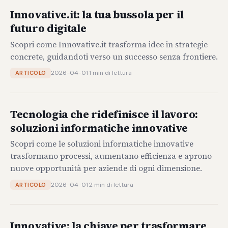
Innovative.it: la tua bussola per il
futuro digitale
Scopri come Innovative.it trasforma idee in strategie
concrete, guidandoti verso un successo senza frontiere.
2026-04-01
·
1 min di lettura
ARTICOLO
Tecnologia che ridefinisce il lavoro:
soluzioni informatiche innovative
Scopri come le soluzioni informatiche innovative
trasformano processi, aumentano efficienza e aprono
nuove opportunità per aziende di ogni dimensione.
2026-04-01
·
2 min di lettura
ARTICOLO
Innovative: la chiave per trasformare