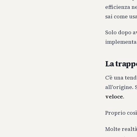
efficienza 
sai come us
Solo dopo a
implementa
La trapp
C'è una tend
all'origine.
veloce
.
Proprio così
Molte realtà